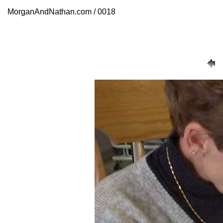
MorganAndNathan.com / 0018