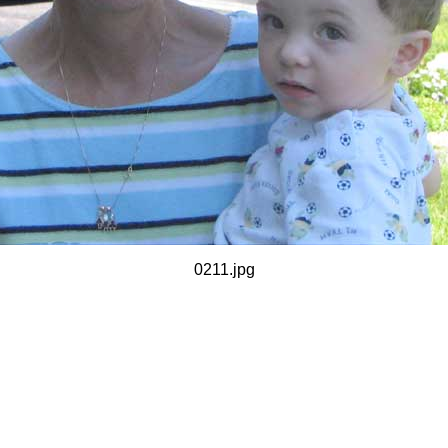
0211.jpg