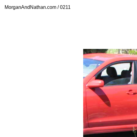
MorganAndNathan.com / 0211