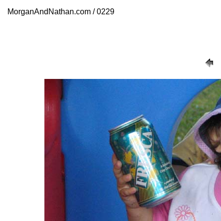
MorganAndNathan.com / 0229