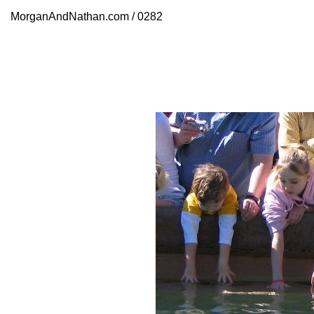
MorganAndNathan.com / 0282