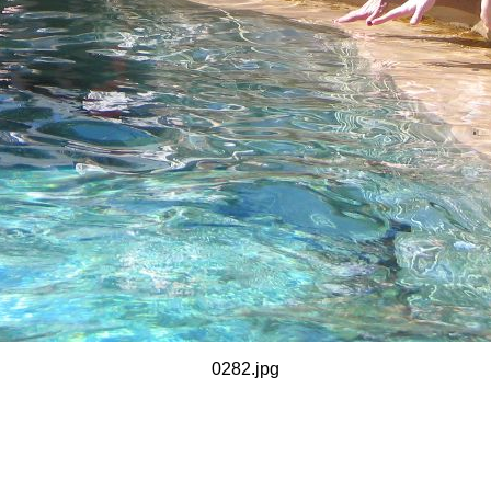
0282.jpg