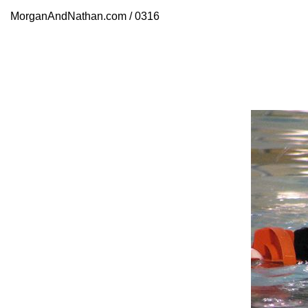
MorganAndNathan.com / 0316