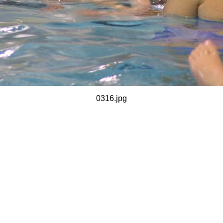
0316.jpg