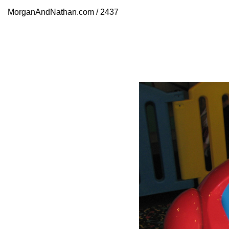
MorganAndNathan.com / 2437