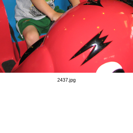
2437.jpg