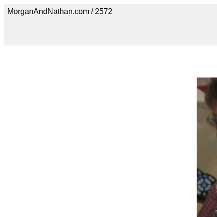
MorganAndNathan.com / 2572