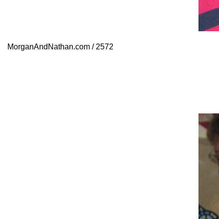
MorganAndNathan.com / 2572