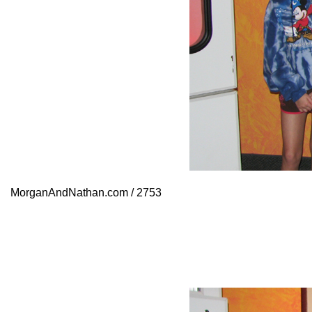
MorganAndNathan.com / 2753