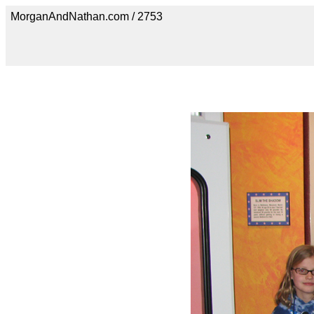
MorganAndNathan.com / 2753