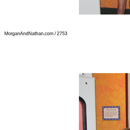
MorganAndNathan.com / 2753